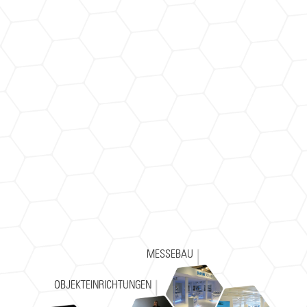
MESSEBAU
OBJEKTEINRICHTUNGEN