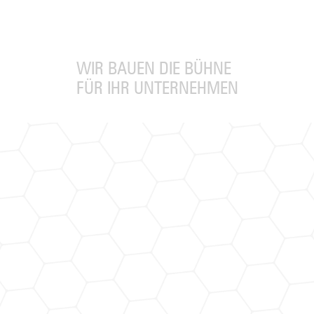
WIR BAUEN DIE BÜHNE
FÜR IHR UNTERNEHMEN