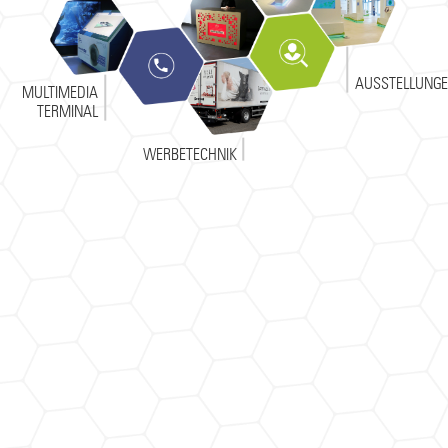
AUS­STELLUNG
MULTIMEDIA
TERMINAL
WERBETECHNIK